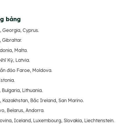
ng bảng
, Georgia, Cyprus.
 Gibraltar.
donia, Malta.
hĩ Kỳ, Latvia.
uần đảo Faroe, Moldova.
stonia.
Bulgaria, Lithuania.
 Kazakhstan, Bắc Ireland, San Marino.
vo, Belarus, Andorra.
vina, Iceland, Luxembourg, Slovakia, Liechtenstein.