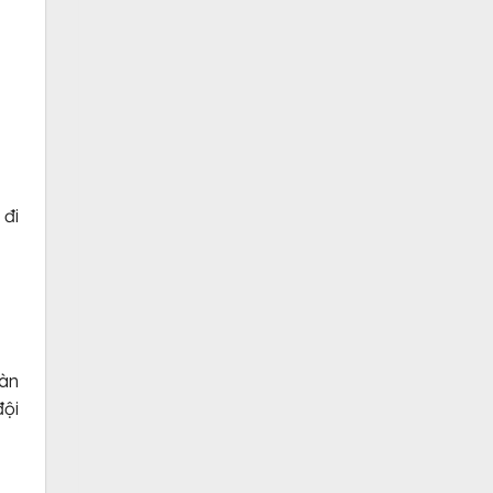
 đi
bàn
đội