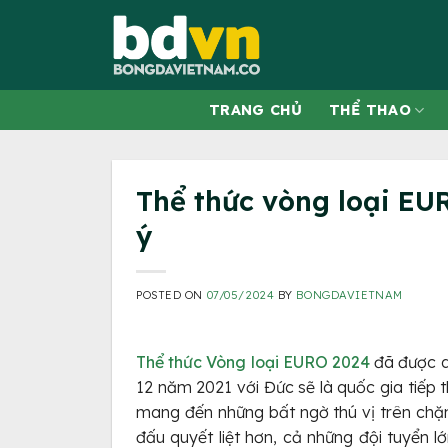
Skip
to
content
TRANG CHỦ
THỂ THAO
Thể thức vòng loại EU
ý
POSTED ON
07/05/2024
BY
BONGDAVIETNAM
Thể thức Vòng loại EURO 2024
đã được q
12 năm 2021 với Đức sẽ là quốc gia tiếp 
mang đến những bất ngờ thú vị trên chặn
đấu quyết liệt hơn, cả những đội tuyển