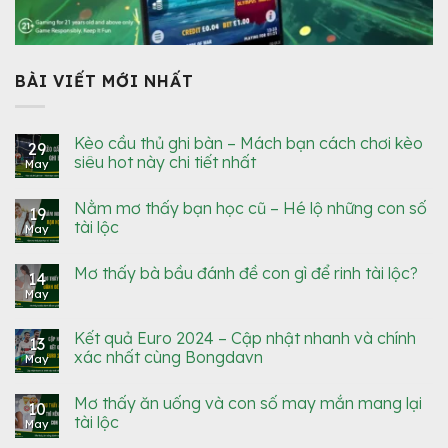
BÀI VIẾT MỚI NHẤT
Kèo cầu thủ ghi bàn – Mách bạn cách chơi kèo
29
siêu hot này chi tiết nhất
May
Nằm mơ thấy bạn học cũ – Hé lộ những con số
19
tài lộc
May
Mơ thấy bà bầu đánh đề con gì để rinh tài lộc?
14
May
Kết quả Euro 2024 – Cập nhật nhanh và chính
13
xác nhất cùng Bongdavn
May
Mơ thấy ăn uống và con số may mắn mang lại
10
tài lộc
May