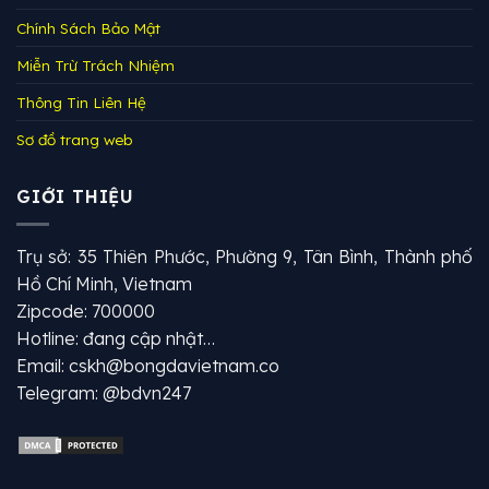
Chính Sách Bảo Mật
Miễn Trừ Trách Nhiệm
Thông Tin Liên Hệ
Sơ đồ trang web
GIỚI THIỆU
Trụ sở: 35 Thiên Phước, Phường 9, Tân Bình, Thành phố
Hồ Chí Minh, Vietnam
Zipcode: 700000
Hotline: đang cập nhật…
Email:
cskh@bongdavietnam.co
Telegram: @bdvn247