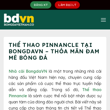
Skip
ĐĂNG KÝ
LÀM ĐẠI LÝ
to
content
THỂ THAO PINNANCLE TẠI
BONGDAVN – THỎA MÃN ĐAM
MÊ BÓNG ĐÁ
Nhà cái BongdaVN
là một trong những nhà cái
hàng đầu Việt Nam hiện nay, chuyên cung cấp
các sản phẩm cá cược thể thao trực tuyến hấp
dẫn và đẳng cấp. Trong số đó,
Thể thao
Pinnancle
là sảnh cược thể nổi bật nhận được sự
quan tâm của đông đảo người chơi. Bài viết này sẽ
cung cấp cho bạn thông tin chi tiết về Thể thao