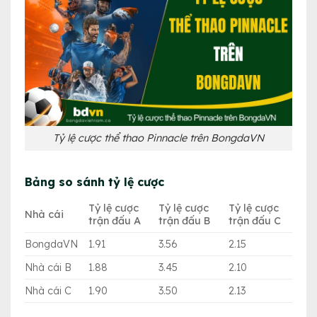
Tỷ lệ cược thể thao Pinnacle trên BongdaVN
Bảng so sánh tỷ lệ cược
Tỷ lệ cược
Tỷ lệ cược
Tỷ lệ cược
Nhà cái
trận đấu A
trận đấu B
trận đấu C
BongdaVN
1.91
3.56
2.15
Nhà cái B
1.88
3.45
2.10
Nhà cái C
1.90
3.50
2.13