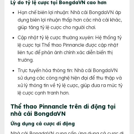
Lý do tỷ lệ cược tại BongdaVN cao hơn
Hạn chế biên lợi nhuận: Nhà cái BongdaVN áp
dụng biên lợi nhuận thấp hơn các nhà cái khác,
giúp tăng tỷ lệ cược cho người chơi.
Cập nhật tỷ lệ cược thường xuyên: Hệ thống tỷ
lệ cược tại Thể thao Pinnancle được cập nhật
liên tục để phản ánh chính xác diễn biến thị
trường.
Trực tuyến hóa thông tin: Nhà cái BongdaVN
sử dụng các công nghệ hiện đại để thu thập và
xử lý thông tin về tỷ lệ cược, giúp đưa ra mức tỷ
lệ cược cạnh tranh hơn.
Thể thao Pinnancle trên di động tại
nhà cái BongdaVN
Ứng dụng cá cược di động
Nhà cái BongdaVN cung cấp ứng dụng cá cược di