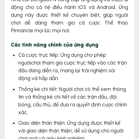
động cho cả hệ điều hành iOS và Android. Ứng
dụng này được thiết kế chuyên biệt, giúp người
chơi dễ dàng tham gia cá cược Thể thao
Pinnancle mọi lúc mọi nơi.
Các tính năng chính của ứng dụng
Cá cược trực tiếp: Ứng dụng cho phép
ngườichơi tham gia cược trực tiếp vào các trận
đấu đang diễn ra, mang lại trải nghiệm sôi
động và hấp dẫn.
Thống kê chi tiết: Người chơi có thể xem thông
tin và thống kê chi tiết về các trận đấu, đội
bóng, cầu thủ, để đưa ra quyết định cược chính
xác.
Giao diện thân thiện: Ứng dụng được thiết kế
với giao diện thân thiện, dễ sử dụng cho người
chơi mới và giàu kinh nghiệm.