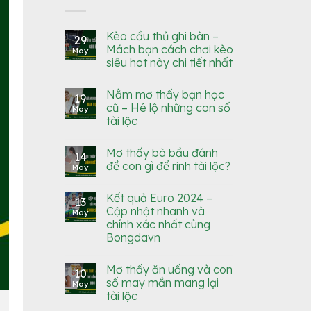
Kèo cầu thủ ghi bàn –
29
Mách bạn cách chơi kèo
May
siêu hot này chi tiết nhất
Nằm mơ thấy bạn học
19
cũ – Hé lộ những con số
May
tài lộc
Mơ thấy bà bầu đánh
14
đề con gì để rinh tài lộc?
May
Kết quả Euro 2024 –
13
Cập nhật nhanh và
May
chính xác nhất cùng
Bongdavn
Mơ thấy ăn uống và con
10
số may mắn mang lại
May
tài lộc