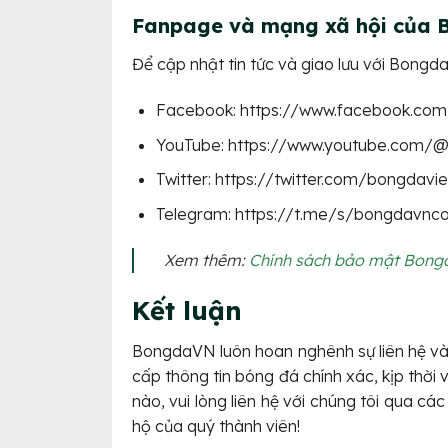
Fanpage và mạng xã hội của
Để cập nhật tin tức và giao lưu với Bongd
Facebook: https://www.facebook.co
YouTube: https://www.youtube.com
Twitter: https://twitter.com/bongdav
Telegram: https://t.me/s/bongdavnc
Xem thêm:
Chính sách bảo mật Bon
Kết luận
BongdaVN luôn hoan nghênh sự liên hệ và 
cấp thông tin bóng đá chính xác, kịp thời
nào, vui lòng liên hệ với chúng tôi qua c
hộ của quý thành viên!