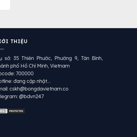
IỚI THIỆU
ụ sở: 35 Thiên Phước, Phường 9, Tân Bình,
ành phố Hồ Chí Minh, Vietnam
pcode: 700000
tline: đang cập nhật…
ail:
cskh@bongdavietnam.co
elegram: @bdvn247