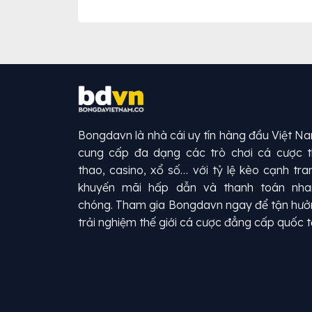
Bongdavn là nhà cái uy tín hàng đầu Việt N
cung cấp đa dạng các trò chơi cá cược 
thao, casino, xổ số… với tỷ lệ kèo cạnh tra
khuyến mãi hấp dẫn và thanh toán nha
chóng. Tham gia Bongdavn ngay để tận hư
trải nghiệm thế giới cá cược đẳng cấp quốc t