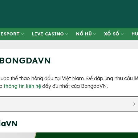
ESPORT
LIVE CASINO
NỔ HŨ
XỔ SỐ
H
 BONGDAVN
ược thể thao hàng đầu tại Việt Nam. Để đáp ứng nhu cầu li
ấp
thông tin liên hệ
đầy đủ nhất của BongdaVN.
daVN